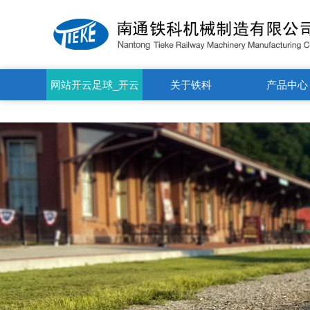
开云足球_开云（中国）
网站开云足球_开云
关于铁科
产品中心
（中国）