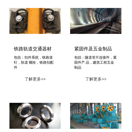
铁路轨道交通器材
紧固件及五金制品
包括：扣件系统，铁路道
包括：隧道管片连接件，紧
钉，轨道 螺栓，铁路扣配
固件产 品，建筑工程五金
件
制品
了解更多>>
了解更多>>