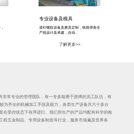
专业设备及模具
件，
道钉螺纹设备及磨具定制，铁路弹条生
产线设计及承建，自动...
了解更多>>
们有非常专业的管理团队，有一专多能勇于拼搏的员工队伍，有
等较为齐全的机械加工手段及能力，各类生产设备共六十多台
都是在受控状态下有序进行。我们所生产的产品均配有科学的检
工程五金制品、专用设备制造等行业，服务市场遍及世界各