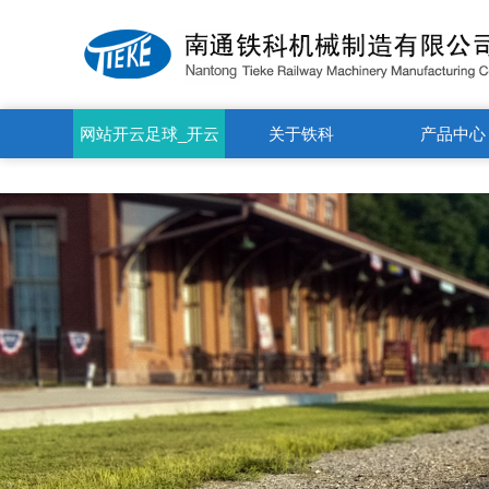
开云足球_开云（中国）
网站开云足球_开云
关于铁科
产品中心
（中国）