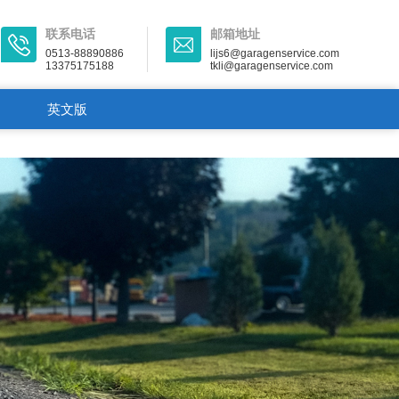
联系电话
邮箱地址
0513-88890886
lijs6@garagenservice.com
13375175188
tkli@garagenservice.com
中
英文版